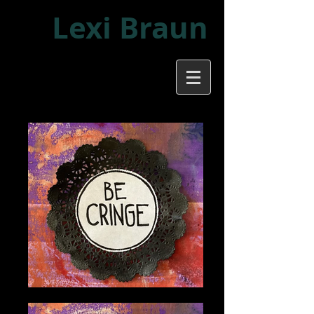
Lexi Braun